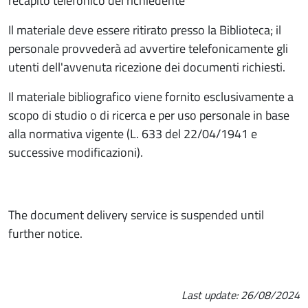
recapito telefonico del richiedente
Il materiale deve essere ritirato presso la Biblioteca; il
personale provvederà ad avvertire telefonicamente gli
utenti dell'avvenuta ricezione dei documenti richiesti.
Il materiale bibliografico viene fornito esclusivamente a
scopo di studio o di ricerca e per uso personale in base
alla normativa vigente (L. 633 del 22/04/1941 e
successive modificazioni).
The document delivery service is suspended until
further notice.
Last update:
26/08/2024