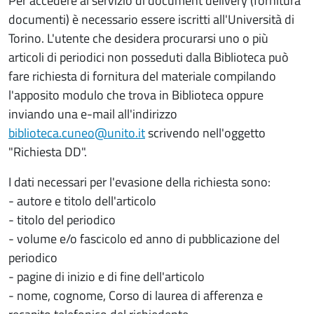
Per accedere al servizio di document delivery (fornitura
documenti) è necessario essere iscritti all'Università di
Torino. L'utente che desidera procurarsi uno o più
articoli di periodici non posseduti dalla Biblioteca può
fare richiesta di fornitura del materiale compilando
l'apposito modulo che trova in Biblioteca oppure
inviando una e-mail all'indirizzo
biblioteca.cuneo@unito.it
scrivendo nell'oggetto
"Richiesta DD".
I dati necessari per l'evasione della richiesta sono:
- autore e titolo dell'articolo
- titolo del periodico
- volume e/o fascicolo ed anno di pubblicazione del
periodico
- pagine di inizio e di fine dell'articolo
- nome, cognome, Corso di laurea di afferenza e